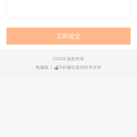
©
2026 版权所有
电脑版
凡科建站提供技术支持