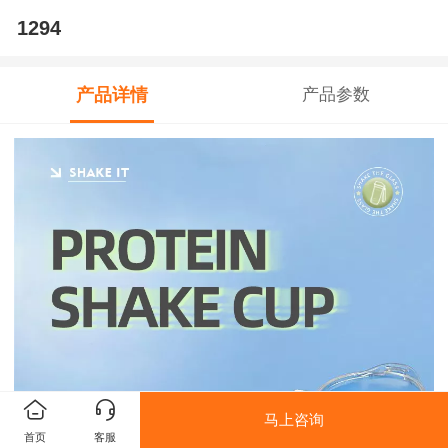
1294
产品详情
产品参数
马上咨询
首页
客服