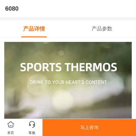
6080
产品详情
产品参数
马上咨询
首页
客服