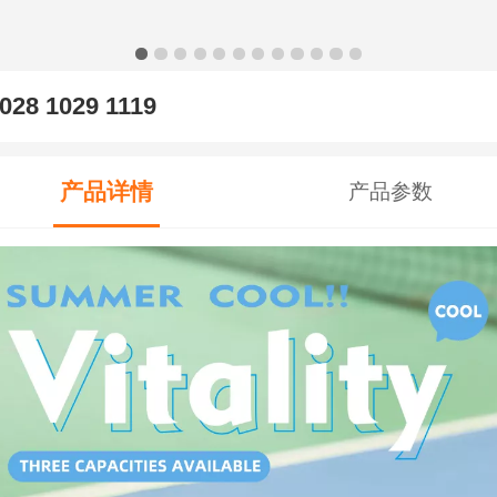
028 1029 1119
产品详情
产品参数